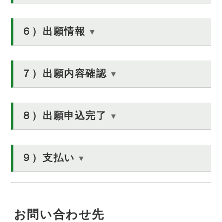
６）出願情報
７）出願内容確認
８）出願申込完了
９）支払い
お問い合わせ先